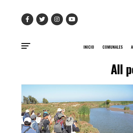
INICIO
COMUNALES
All 