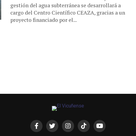
gestión del agua subterránea se desarrollará a
cargo del Centro Científico CEAZA, gracias a un
proyecto financiado por el...