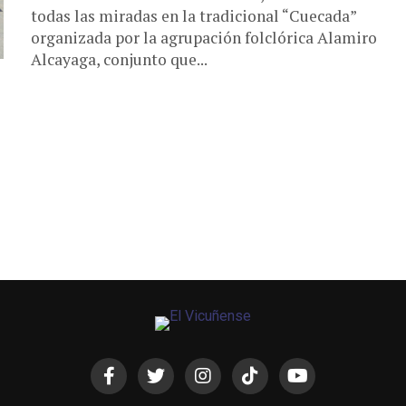
todas las miradas en la tradicional “Cuecada”
organizada por la agrupación folclórica Alamiro
Alcayaga, conjunto que...