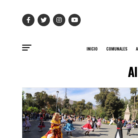
INICIO
COMUNALES
Al