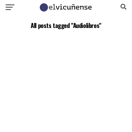
All posts tagged "Audiolibros"