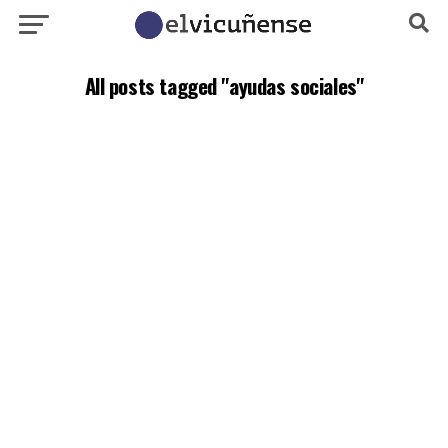
All posts tagged "ayudas sociales"