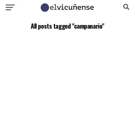
All posts tagged "campanario"