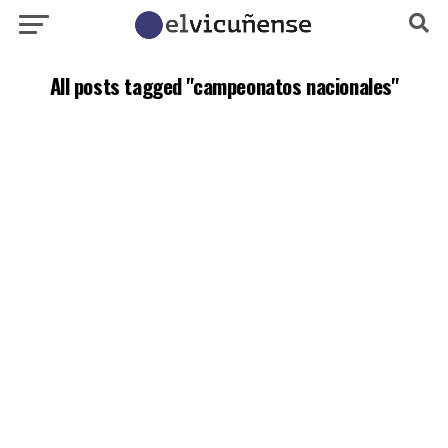
All posts tagged "campeonatos nacionales"