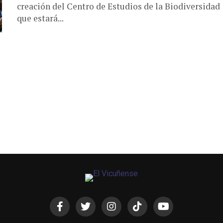
creación del Centro de Estudios de la Biodiversidad
que estará...