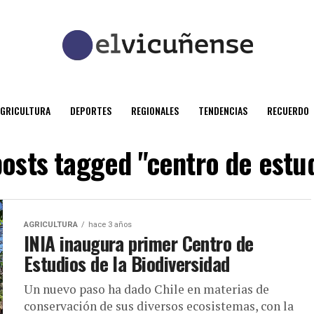
AGRICULTURA
DEPORTES
REGIONALES
TENDENCIAS
RECUERDO
posts tagged "centro de estu
AGRICULTURA
hace 3 años
INIA inaugura primer Centro de
Estudios de la Biodiversidad
Un nuevo paso ha dado Chile en materias de
conservación de sus diversos ecosistemas, con la