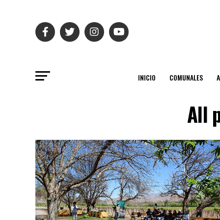
INICIO
COMUNALES
All 