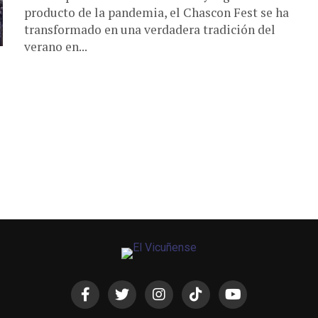
producto de la pandemia, el Chascon Fest se ha
transformado en una verdadera tradición del
verano en...