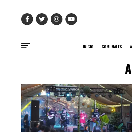
INICIO
COMUNALES
A