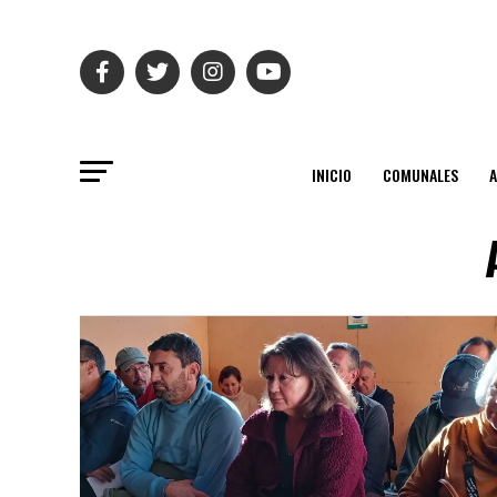
INICIO
COMUNALES