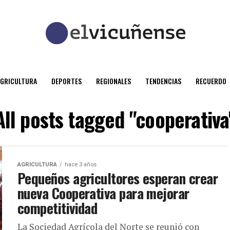
AGRICULTURA
DEPORTES
REGIONALES
TENDENCIAS
RECUERDO
All posts tagged "cooperativa
AGRICULTURA
hace 3 años
Pequeños agricultores esperan crear
nueva Cooperativa para mejorar
competitividad
La Sociedad Agrícola del Norte se reunió con