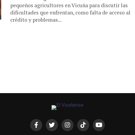
pequeños agricultores en Vicuña para discutir las
dificultades que enfrentan, como falta de acceso al
crédito y problemas...