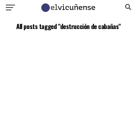
All posts tagged "destrucción de cabañas"