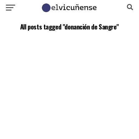
All posts tagged "donanción de Sangre"