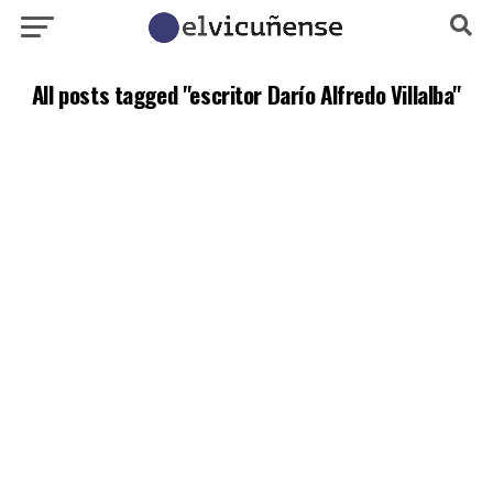
All posts tagged "escritor Darío Alfredo Villalba"