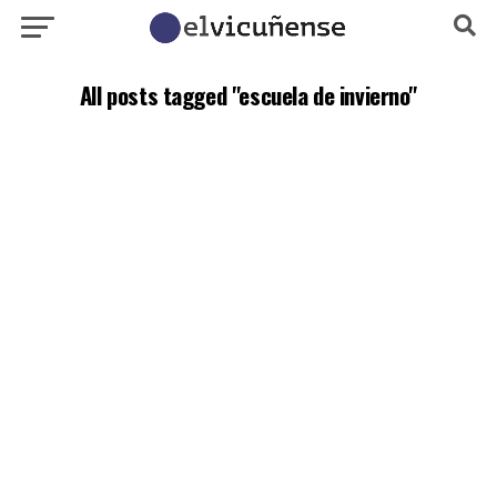
All posts tagged "escuela de invierno"