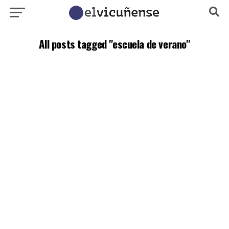
All posts tagged "escuela de verano"