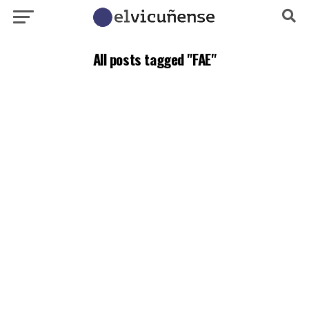
All posts tagged "FAE"