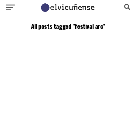
All posts tagged "festival arc"