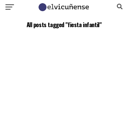
All posts tagged "fiesta infantil"