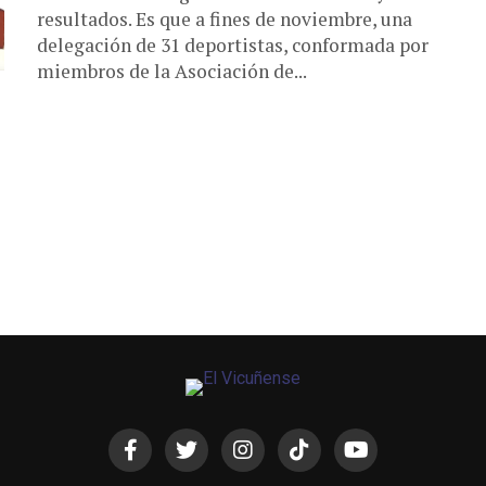
resultados. Es que a fines de noviembre, una
delegación de 31 deportistas, conformada por
miembros de la Asociación de...