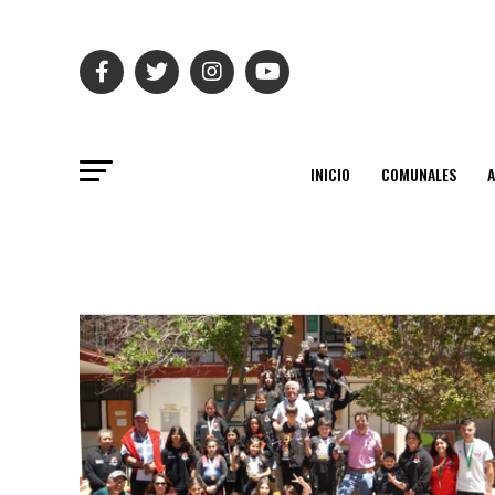
INICIO
COMUNALES