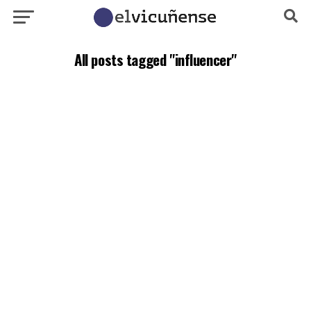
All posts tagged "influencer"