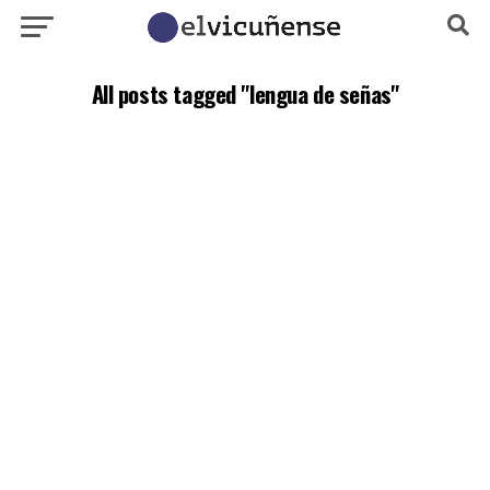
All posts tagged "lengua de señas"