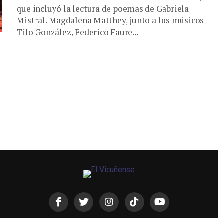
que incluyó la lectura de poemas de Gabriela
Mistral. Magdalena Matthey, junto a los músicos
Tilo González, Federico Faure...