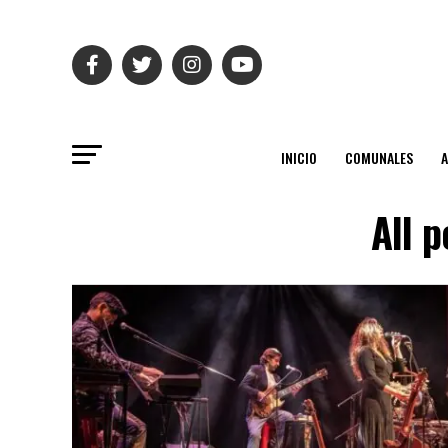
INICIO
COMUNALES
All 