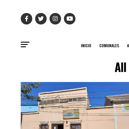
INICIO
COMUNALES
All