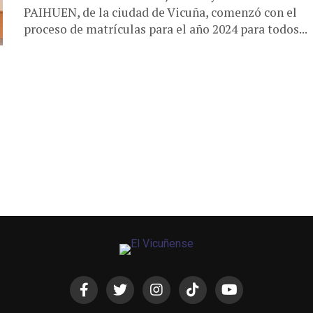
PAIHUEN, de la ciudad de Vicuña, comenzó con el
proceso de matrículas para el año 2024 para todos...