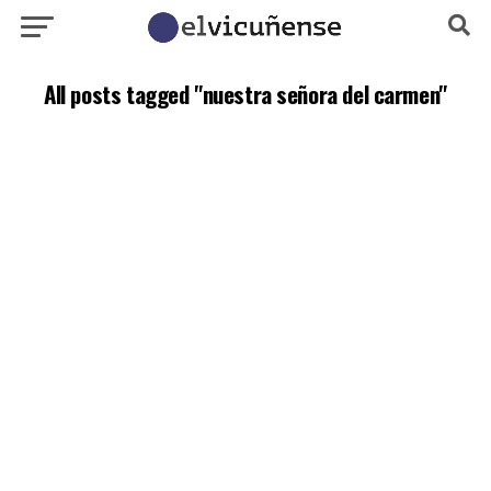
All posts tagged "nuestra señora del carmen"