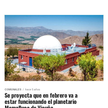
COMUNALES
hace 5 años
Se proyecta que en febrero va a
estar funcionando el planetario
Mamalluca de Vicuña