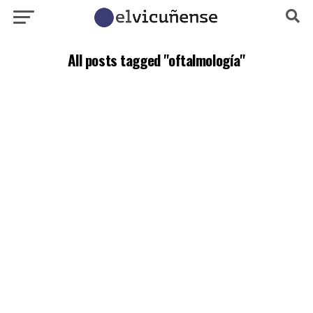
All posts tagged "oftalmología"