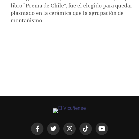
libro “Poema de Chile”, fue el elegido para quedar
plasmado en la cerámica que la agrupación de
montañismo...