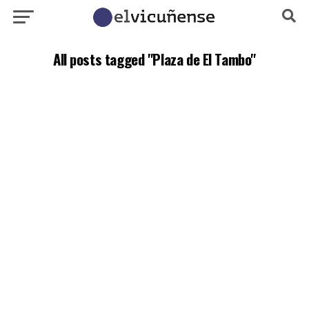
All posts tagged "Plaza de El Tambo"