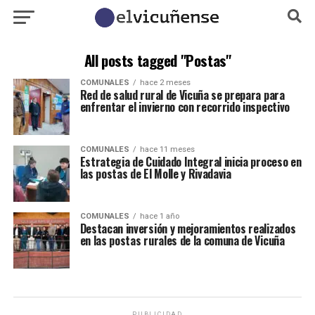
All posts tagged "Postas"
COMUNALES
hace 2 meses
Red de salud rural de Vicuña se prepara para
enfrentar el invierno con recorrido inspectivo
COMUNALES
hace 11 meses
Estrategia de Cuidado Integral inicia proceso en
las postas de El Molle y Rivadavia
COMUNALES
hace 1 año
Destacan inversión y mejoramientos realizados
en las postas rurales de la comuna de Vicuña
PUBLICIDAD