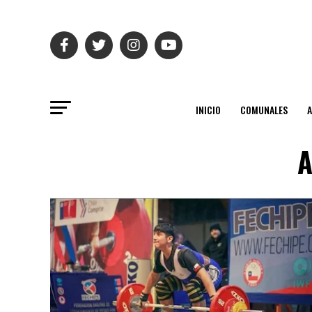
INICIO
COMUNALES
A