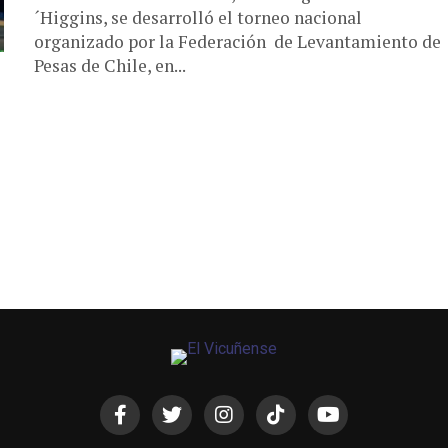
´Higgins, se desarrolló el torneo nacional
organizado por la Federación de Levantamiento de
Pesas de Chile, en...