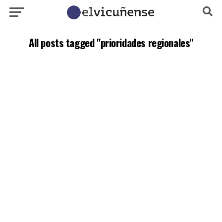
All posts tagged "prioridades regionales"