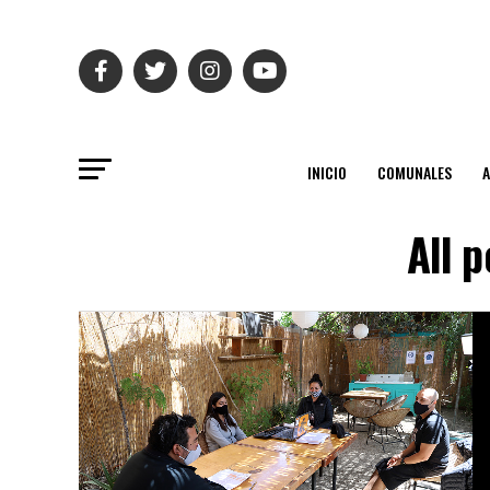
INICIO
COMUNALES
All 