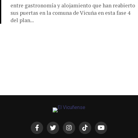
entre gastronomía y alojamiento que han reabierto
sus puertas en la comuna de Vicuña en esta fase 4
del plan...