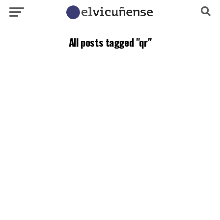
All posts tagged "qr"