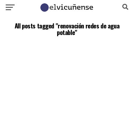
All posts tagged "renovación redes de agua
potable"