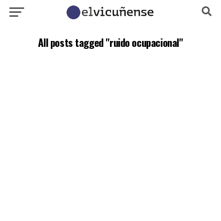
All posts tagged "ruido ocupacional"