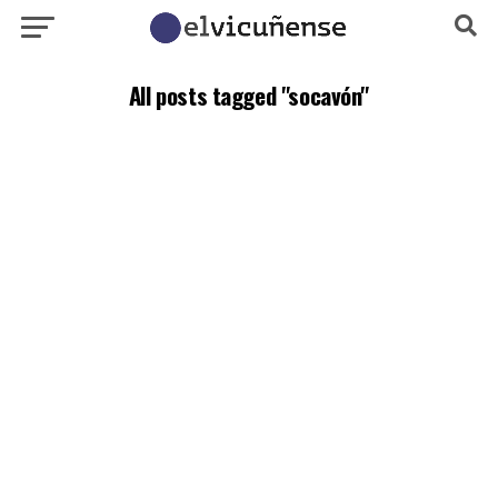
All posts tagged "socavón"