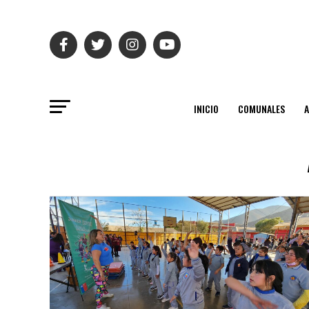
INICIO
COMUNALES