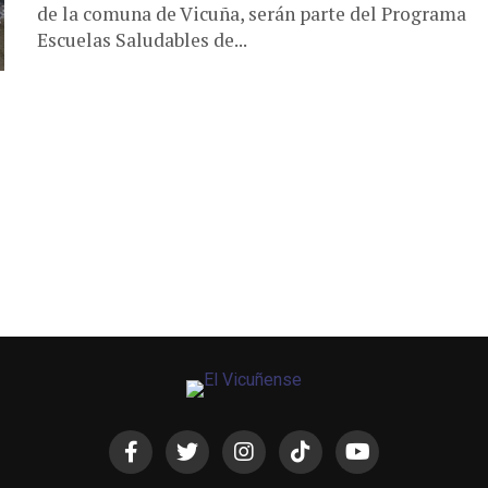
de la comuna de Vicuña, serán parte del Programa
Escuelas Saludables de...