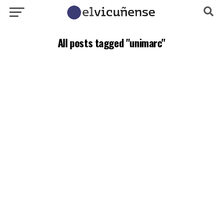
All posts tagged "unimarc"