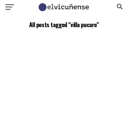
All posts tagged "villa pucaro"