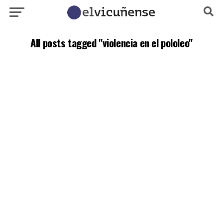
All posts tagged "violencia en el pololeo"