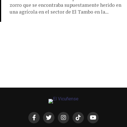
zorro que se encontraba supuestamente herido en
una agrícola en el sector de El Tambo en la...