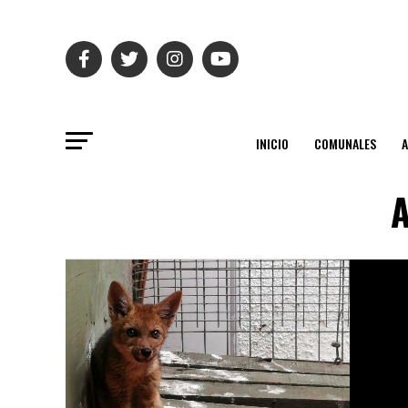
INICIO
COMUNALES
A