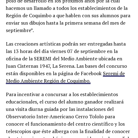
polo de desarrollo en los próximos años por la cual
hacemos un llamado a todos los establecimientos de la
Región de Coquimbo a que hablen con sus alumnos para
enviar sus dibujos hasta la primera semana del mes de
septiembre”.
Las creaciones artísticas podrán ser entregadas hasta
las 13 horas del día viernes 07 de septiembre en la
oficina de la SEREMI del Medio Ambiente ubicada en
Juan Cisternas 1947, La Serena. Las bases del concurso
están disponibles en la página de Facebook
Seremi de
Medio Ambiente Región de Coquimbo.
Para incentivar a concursar a los establecimientos
educacionales, el curso del alumno ganador realizará
una visita diurna guiada por las instalaciones del
Observatorio Inter-Americano Cerro Tololo para
conocer el funcionamiento del centro científico y los
telescopios que éste alberga con la finalidad de conocer