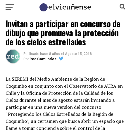
Invitan a participar en concurso de
dibujo que promueva la protección
de los cielos estrellados
Publicado
hace 8 años
el
Agosto 15, 2018
Por
Red Comunales
La SEREMI del Medio Ambiente de la Región de
Coquimbo en conjunto con el Observatorio de AURA en
Chile y la Oficina de Protección de la Calidad de los
Cielos durante el mes de agosto estarán invitando a
participar en una nueva versión del concurso
“Protegiendo los Cielos Estrellados de la Región de
Coquimbo”, un certamen que busca abrir un espacio que
llame a tomar conciencia sobre el control de la