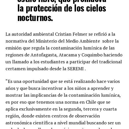
la protección de los cielos
nocturnos.
La autoridad ambiental Cristian Felmer se refirió a la
normativa del Ministerio del Medio Ambiente sobre la
emisión que regula la contaminación lumínica de las
regiones de Antofagasta, Atacama y Coquimbo haciendo
un llamado a los estudiantes a participar del tradicional
certamen impulsado desde la SEREMI .
“Es una oportunidad que se está realizando hace varios
años y que busca incentivar a los niños a aprender y
mostrar las implicancias de la contaminación lumínica,
es por eso que tenemos una norma en Chile que se
aplica exclusivamente en la segunda, tercera y cuarta
región, donde existen centros de observación
astronómica científica a nivel mundial buscando ser un