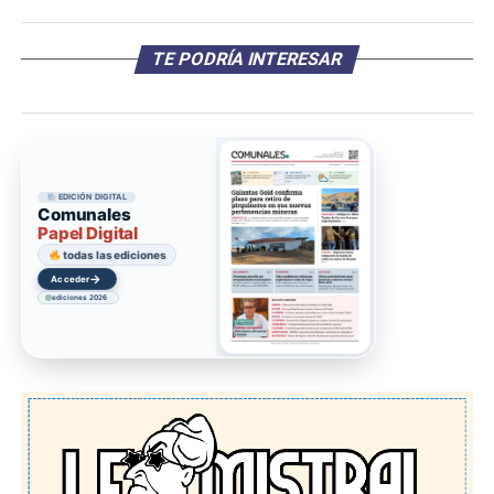
TE PODRÍA INTERESAR
EDICIÓN DIGITAL
Comunales
Papel Digital
todas las ediciones
→
Acceder
ediciones 2026