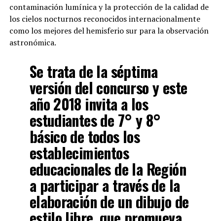
contaminación lumínica y la protección de la calidad de
los cielos nocturnos reconocidos internacionalmente
como los mejores del hemisferio sur para la observación
astronómica.
Se trata de la séptima
versión del concurso y este
año 2018 invita a los
estudiantes de 7° y 8°
básico de todos los
establecimientos
educacionales de la Región
a participar a través de la
elaboración de un dibujo de
estilo libre, que promueva