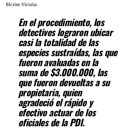
Bicrim Vicuña.
En el procedimiento, los
detectives lograron ubicar
casi la totalidad de las
especies sustraídas, las que
fueron avaluadas en la
suma de $3.000.000, las
que fueron devueltas a su
propietaria, quien
agradeció el rápido y
efectivo actuar de los
oficiales de la PDI.