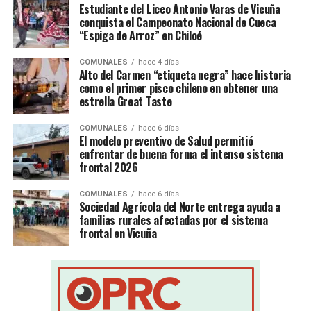
Estudiante del Liceo Antonio Varas de Vicuña
conquista el Campeonato Nacional de Cueca
“Espiga de Arroz” en Chiloé
COMUNALES
hace 4 días
Alto del Carmen “etiqueta negra” hace historia
como el primer pisco chileno en obtener una
estrella Great Taste
COMUNALES
hace 6 días
El modelo preventivo de Salud permitió
enfrentar de buena forma el intenso sistema
frontal 2026
COMUNALES
hace 6 días
Sociedad Agrícola del Norte entrega ayuda a
familias rurales afectadas por el sistema
frontal en Vicuña