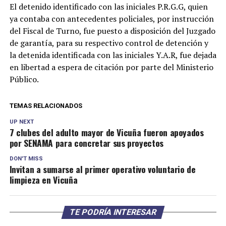
El detenido identificado con las iniciales P.R.G.G, quien
ya contaba con antecedentes policiales, por instrucción
del Fiscal de Turno, fue puesto a disposición del Juzgado
de garantía, para su respectivo control de detención y
la detenida identificada con las iniciales Y.A.R, fue dejada
en libertad a espera de citación por parte del Ministerio
Público.
TEMAS RELACIONADOS
UP NEXT
7 clubes del adulto mayor de Vicuña fueron apoyados
por SENAMA para concretar sus proyectos
DON'T MISS
Invitan a sumarse al primer operativo voluntario de
limpieza en Vicuña
TE PODRÍA INTERESAR