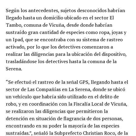
Según los antecedentes, sujetos desconocidos habrían
llegado hasta un domicilio ubicado en el sector El
Tambo, comuna de Vicuña, desde donde habrían
sustraído gran cantidad de especies como ropa, joyas y
un Ipad, que se encontraba con su sistema de rastreo
activado, por lo que los detectives comenzaron a
realizar las diligencias para la ubicación del dispositivo,
trasladándose los detectives hasta la comuna de la
Serena.
“Se efectuó el rastreo de la señal GPS, llegando hasta el
sector de Las Compañías en La Serena, donde se ubicó
un vehículo que habría sido utilizado en el delito de
robo, y en coordinación con la Fiscalía Local de Vicuña,
se realizaron las diligencias que permitieron la
detención en situación de flagrancia de dos personas,
encontrando en su poder la mayoría de las especies
sustraídas.”, señaló la Subprefecto Christian Roco, de la