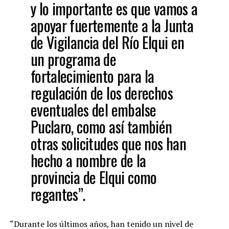
y lo importante es que vamos a
apoyar fuertemente a la Junta
de Vigilancia del Río Elqui en
un programa de
fortalecimiento para la
regulación de los derechos
eventuales del embalse
Puclaro, como así también
otras solicitudes que nos han
hecho a nombre de la
provincia de Elqui como
regantes”.
“Durante los últimos años, han tenido un nivel de