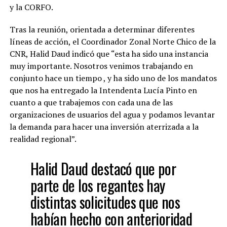
y la CORFO.
Tras la reunión, orientada a determinar diferentes
líneas de acción, el Coordinador Zonal Norte Chico de la
CNR, Halid Daud indicó que “esta ha sido una instancia
muy importante. Nosotros venimos trabajando en
conjunto hace un tiempo , y ha sido uno de los mandatos
que nos ha entregado la Intendenta Lucía Pinto en
cuanto a que trabajemos con cada una de las
organizaciones de usuarios del agua y podamos levantar
la demanda para hacer una inversión aterrizada a la
realidad regional”.
Halid Daud destacó que por
parte de los regantes hay
distintas solicitudes que nos
habían hecho con anterioridad