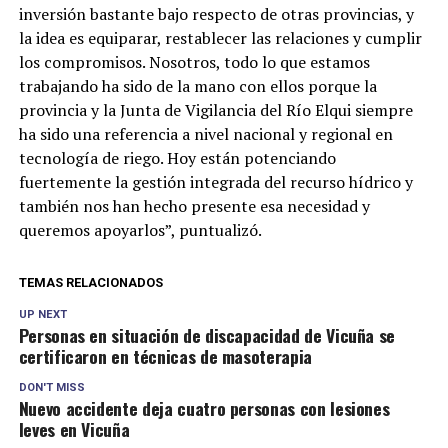
inversión bastante bajo respecto de otras provincias, y
la idea es equiparar, restablecer las relaciones y cumplir
los compromisos. Nosotros, todo lo que estamos
trabajando ha sido de la mano con ellos porque la
provincia y la Junta de Vigilancia del Río Elqui siempre
ha sido una referencia a nivel nacional y regional en
tecnología de riego. Hoy están potenciando
fuertemente la gestión integrada del recurso hídrico y
también nos han hecho presente esa necesidad y
queremos apoyarlos”, puntualizó.
TEMAS RELACIONADOS
UP NEXT
Personas en situación de discapacidad de Vicuña se
certificaron en técnicas de masoterapia
DON'T MISS
Nuevo accidente deja cuatro personas con lesiones
leves en Vicuña