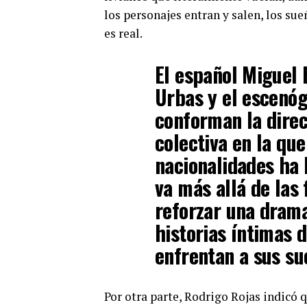
los personajes entran y salen, los s
es real.
El español Miguel 
Urbas y el escenóg
conforman la direc
colectiva en la que
nacionalidades ha 
va más allá de las 
reforzar una dram
historias íntimas 
enfrentan a sus su
Por otra parte, Rodrigo Rojas indicó q