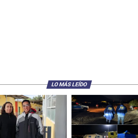
LO MÁS LEÍDO