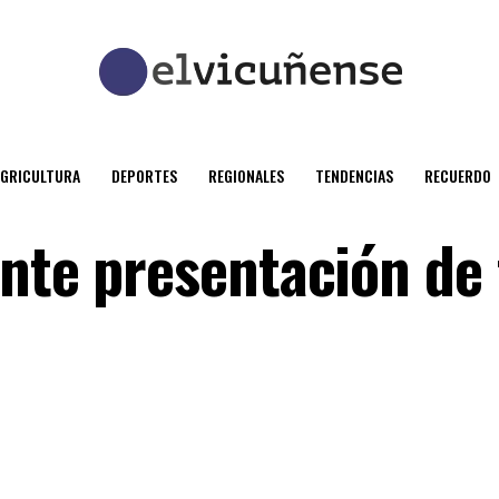
AGRICULTURA
DEPORTES
REGIONALES
TENDENCIAS
RECUERDO
ante presentación de 