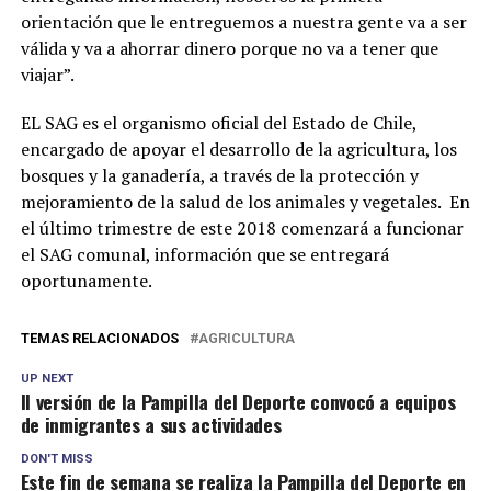
orientación que le entreguemos a nuestra gente va a ser
válida y va a ahorrar dinero porque no va a tener que
viajar”.
EL SAG es el organismo oficial del Estado de Chile,
encargado de apoyar el desarrollo de la agricultura, los
bosques y la ganadería, a través de la protección y
mejoramiento de la salud de los animales y vegetales. En
el último trimestre de este 2018 comenzará a funcionar
el SAG comunal, información que se entregará
oportunamente.
TEMAS RELACIONADOS
AGRICULTURA
UP NEXT
II versión de la Pampilla del Deporte convocó a equipos
de inmigrantes a sus actividades
DON'T MISS
Este fin de semana se realiza la Pampilla del Deporte en