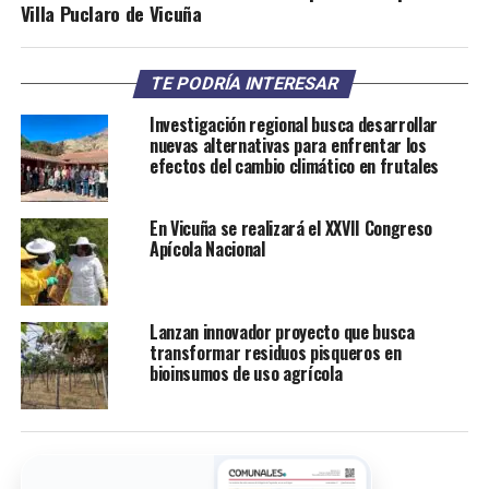
Villa Puclaro de Vicuña
TE PODRÍA INTERESAR
Investigación regional busca desarrollar
nuevas alternativas para enfrentar los
efectos del cambio climático en frutales
En Vicuña se realizará el XXVII Congreso
Apícola Nacional
Lanzan innovador proyecto que busca
transformar residuos pisqueros en
bioinsumos de uso agrícola