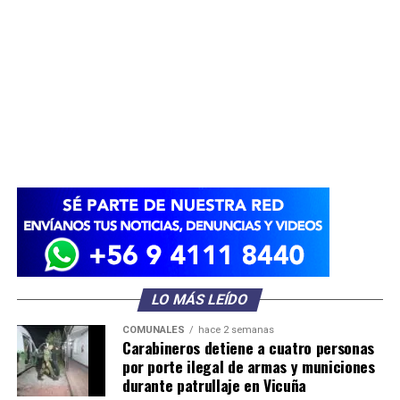
LO MÁS LEÍDO
COMUNALES
hace 2 semanas
Carabineros detiene a cuatro personas
por porte ilegal de armas y municiones
durante patrullaje en Vicuña