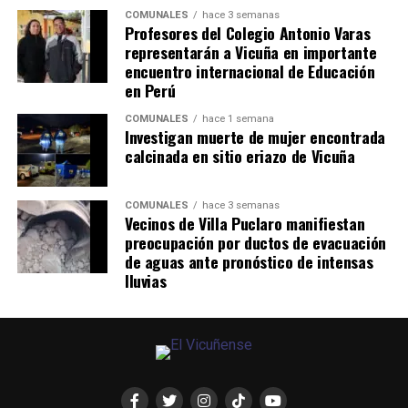
COMUNALES
hace 3 semanas
Profesores del Colegio Antonio Varas
representarán a Vicuña en importante
encuentro internacional de Educación
en Perú
COMUNALES
hace 1 semana
Investigan muerte de mujer encontrada
calcinada en sitio eriazo de Vicuña
COMUNALES
hace 3 semanas
Vecinos de Villa Puclaro manifiestan
preocupación por ductos de evacuación
de aguas ante pronóstico de intensas
lluvias