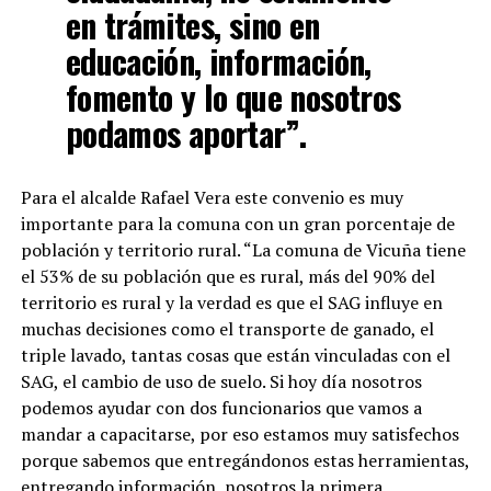
en trámites, sino en
educación, información,
fomento y lo que nosotros
podamos aportar”.
Para el alcalde Rafael Vera este convenio es muy
importante para la comuna con un gran porcentaje de
población y territorio rural. “La comuna de Vicuña tiene
el 53% de su población que es rural, más del 90% del
territorio es rural y la verdad es que el SAG influye en
muchas decisiones como el transporte de ganado, el
triple lavado, tantas cosas que están vinculadas con el
SAG, el cambio de uso de suelo. Si hoy día nosotros
podemos ayudar con dos funcionarios que vamos a
mandar a capacitarse, por eso estamos muy satisfechos
porque sabemos que entregándonos estas herramientas,
entregando información, nosotros la primera