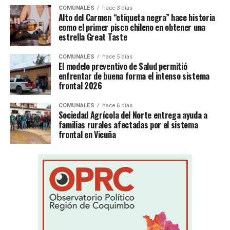
COMUNALES
hace 3 días
Alto del Carmen “etiqueta negra” hace historia
como el primer pisco chileno en obtener una
estrella Great Taste
COMUNALES
hace 5 días
El modelo preventivo de Salud permitió
enfrentar de buena forma el intenso sistema
frontal 2026
COMUNALES
hace 6 días
Sociedad Agrícola del Norte entrega ayuda a
familias rurales afectadas por el sistema
frontal en Vicuña