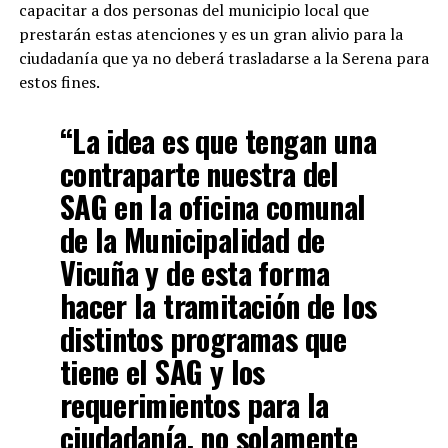
capacitar a dos personas del municipio local que
prestarán estas atenciones y es un gran alivio para la
ciudadanía que ya no deberá trasladarse a la Serena para
estos fines.
“La idea es que tengan una
contraparte nuestra del
SAG en la oficina comunal
de la Municipalidad de
Vicuña y de esta forma
hacer la tramitación de los
distintos programas que
tiene el SAG y los
requerimientos para la
ciudadanía, no solamente