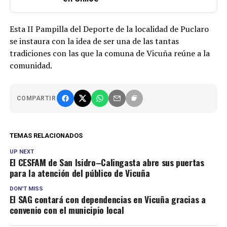
Esta II Pampilla del Deporte de la localidad de Puclaro
se instaura con la idea de ser una de las tantas
tradiciones con las que la comuna de Vicuña reúne a la
comunidad.
COMPARTIR
TEMAS RELACIONADOS
UP NEXT
El CESFAM de San Isidro–Calingasta abre sus puertas
para la atención del público de Vicuña
DON'T MISS
El SAG contará con dependencias en Vicuña gracias a
convenio con el municipio local