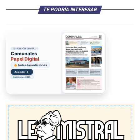
TE PODRÍA INTERESAR
EDICIÓN DIGITAL
Comunales
Papel Digital
todas las ediciones
→
Acceder
ediciones 2026