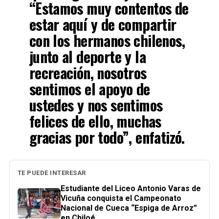
“Estamos muy contentos de
estar aquí y de compartir
con los hermanos chilenos,
junto al deporte y la
recreación, nosotros
sentimos el apoyo de
ustedes y nos sentimos
felices de ello, muchas
gracias por todo”, enfatizó.
TE PUEDE INTERESAR
Estudiante del Liceo Antonio Varas de
Vicuña conquista el Campeonato
Nacional de Cueca “Espiga de Arroz”
en Chiloé