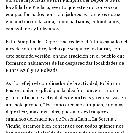
durante la jornada de la II Pampilla del Deporte de la
localidad de Puclaro, evento que este año convocó a
equipos formados por trabajadores extranjeros que se
encuentran en la zona, como haitianos, colombianos,
venezolanos y bolivianos.
Esta Pampilla del Deporte se realizó el último sábado del
mes de septiembre, fecha que se quiere instaurar, con
este segunda versión, en una tradición en el pueblo que
formaron habitantes de las desparecidas localidades de
Punta Azul y La Polvada.
Así lo reflejó el coordinador de la actividad, Robinson
Pastén, quien explicó que la idea fue concentrar una
gran cantidad de actividades deportivas y recreativas en
una sola jornada, “Este año crecimos un poco, con más
deportes y más invitados, pues a los extranjeros,
sumamos delegaciones de Pascua Lama, La Serena y
Vicuña, estamos bien contentos con todos quienes nos