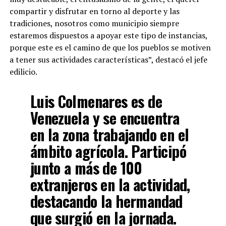
compartir y disfrutar en torno al deporte y las
tradiciones, nosotros como municipio siempre
estaremos dispuestos a apoyar este tipo de instancias,
porque este es el camino de que los pueblos se motiven
a tener sus actividades características”, destacó el jefe
edilicio.
Luis Colmenares es de
Venezuela y se encuentra
en la zona trabajando en el
ámbito agrícola. Participó
junto a más de 100
extranjeros en la actividad,
destacando la hermandad
que surgió en la jornada.