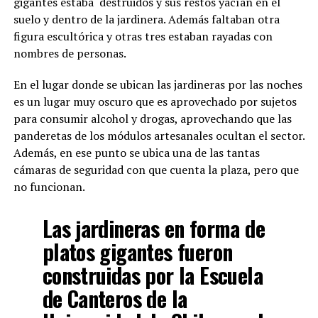
gigantes estaba destruidos y sus restos yacían en el
suelo y dentro de la jardinera. Además faltaban otra
figura escultórica y otras tres estaban rayadas con
nombres de personas.
En el lugar donde se ubican las jardineras por las noches
es un lugar muy oscuro que es aprovechado por sujetos
para consumir alcohol y drogas, aprovechando que las
panderetas de los módulos artesanales ocultan el sector.
Además, en ese punto se ubica una de las tantas
cámaras de seguridad con que cuenta la plaza, pero que
no funcionan.
Las jardineras en forma de
platos gigantes fueron
construidas por la Escuela
de Canteros de la