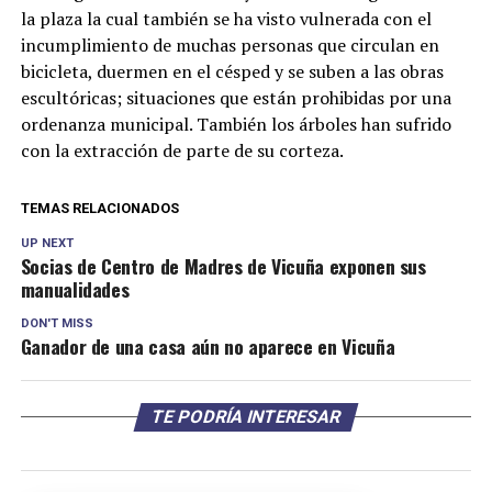
la plaza la cual también se ha visto vulnerada con el
incumplimiento de muchas personas que circulan en
bicicleta, duermen en el césped y se suben a las obras
escultóricas; situaciones que están prohibidas por una
ordenanza municipal. También los árboles han sufrido
con la extracción de parte de su corteza.
TEMAS RELACIONADOS
UP NEXT
Socias de Centro de Madres de Vicuña exponen sus
manualidades
DON'T MISS
Ganador de una casa aún no aparece en Vicuña
TE PODRÍA INTERESAR