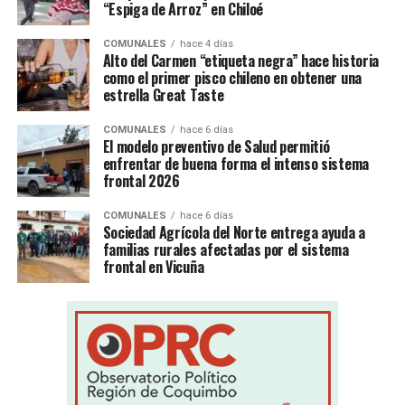
“Espiga de Arroz” en Chiloé
COMUNALES
hace 4 días
Alto del Carmen “etiqueta negra” hace historia
como el primer pisco chileno en obtener una
estrella Great Taste
COMUNALES
hace 6 días
El modelo preventivo de Salud permitió
enfrentar de buena forma el intenso sistema
frontal 2026
COMUNALES
hace 6 días
Sociedad Agrícola del Norte entrega ayuda a
familias rurales afectadas por el sistema
frontal en Vicuña