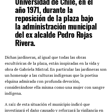
Universidad de Chile, en el
año 1971, durante la
reposición de la plaza bajo
la administración municipal
del ex alcalde Pedro Rojas
Rivera.
Dichas jardineras, al igual que todas las obras
escultóricas de la plaza, están inspiradas en la vida y
obra de Gabriela Mistral. En particular las jardineras son
un homenaje a las culturas indígenas que la poetisa
elquina admirada con profunda devoción,
considerándose ella misma como una mujer con sangre
indígena.
A raíz de esta situación el municipio indicó que
investigará el daño causado y reforzará la vigilancia en