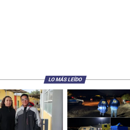
LO MÁS LEÍDO