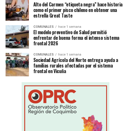
Alto del Carmen “etiqueta negra” hace historia
como el primer pisco chileno en obtener una
estrella Great Taste
COMUNALES
hace 1 semana
El modelo preventivo de Salud permitió
enfrentar de buena forma el intenso sistema
frontal 2026
COMUNALES
hace 1 semana
Sociedad Agrícola del Norte entrega ayuda a
familias rurales afectadas por el sistema
frontal en Vicuña