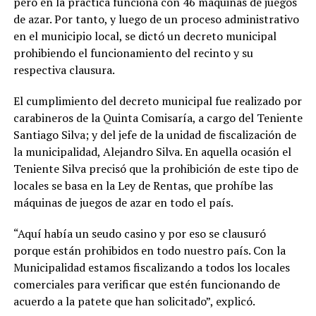
pero en la práctica funciona con 46 máquinas de juegos
de azar. Por tanto, y luego de un proceso administrativo
en el municipio local, se dictó un decreto municipal
prohibiendo el funcionamiento del recinto y su
respectiva clausura.
El cumplimiento del decreto municipal fue realizado por
carabineros de la Quinta Comisaría, a cargo del Teniente
Santiago Silva; y del jefe de la unidad de fiscalización de
la municipalidad, Alejandro Silva. En aquella ocasión el
Teniente Silva precisó que la prohibición de este tipo de
locales se basa en la Ley de Rentas, que prohíbe las
máquinas de juegos de azar en todo el país.
“Aquí había un seudo casino y por eso se clausuró
porque están prohibidos en todo nuestro país. Con la
Municipalidad estamos fiscalizando a todos los locales
comerciales para verificar que estén funcionando de
acuerdo a la patete que han solicitado”, explicó.