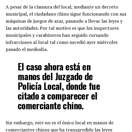
A pesar de la clausura del local, mediante un decreto
municipal, el ciudadano chino sigue funcionando con sus
máquinas de juegos de azar, pasando a llevar las leyes y
las autoridades. Por tal motivo es que los inspectores
municipales y carabineros han seguido cursando
infracciones al local tal como sucedió ayer miércoles
pasado el mediodía.
El caso ahora está en
manos del Juzgado de
Policía Local, donde fue
citado a comparecer el
comerciante chino.
Sin embargo, este no es el único local en manos de
comerciantes chinos que ha transgredido las leyes