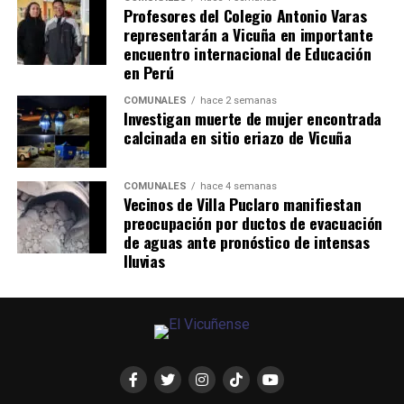
Profesores del Colegio Antonio Varas
representarán a Vicuña en importante
encuentro internacional de Educación
en Perú
COMUNALES
hace 2 semanas
Investigan muerte de mujer encontrada
calcinada en sitio eriazo de Vicuña
COMUNALES
hace 4 semanas
Vecinos de Villa Puclaro manifiestan
preocupación por ductos de evacuación
de aguas ante pronóstico de intensas
lluvias