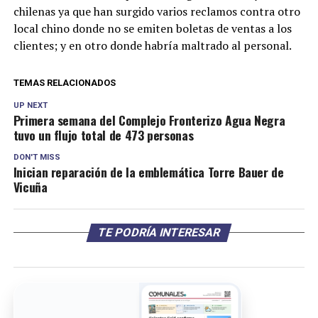
chilenas ya que han surgido varios reclamos contra otro
local chino donde no se emiten boletas de ventas a los
clientes; y en otro donde habría maltrado al personal.
TEMAS RELACIONADOS
UP NEXT
Primera semana del Complejo Fronterizo Agua Negra
tuvo un flujo total de 473 personas
DON'T MISS
Inician reparación de la emblemática Torre Bauer de
Vicuña
TE PODRÍA INTERESAR