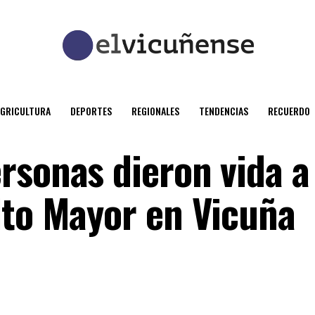
AGRICULTURA
DEPORTES
REGIONALES
TENDENCIAS
RECUERDO
rsonas dieron vida a 
lto Mayor en Vicuña