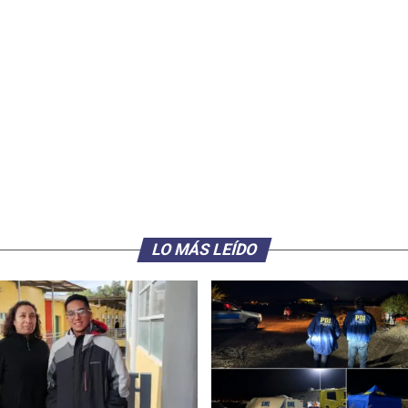
LO MÁS LEÍDO