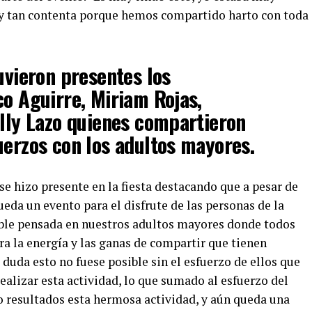
oy tan contenta porque hemos compartido harto con toda
uvieron presentes los
co Aguirre, Miriam Rojas,
elly Lazo quienes compartieron
uerzos con los adultos mayores.
se hizo presente en la fiesta destacando que a pesar de
ueda un evento para el disfrute de las personas de la
table pensada en nuestros adultos mayores donde todos
ra la energía y las ganas de compartir que tienen
 duda esto no fuese posible sin el esfuerzo de ellos que
ealizar esta actividad, lo que sumado al esfuerzo del
 resultados esta hermosa actividad, y aún queda una